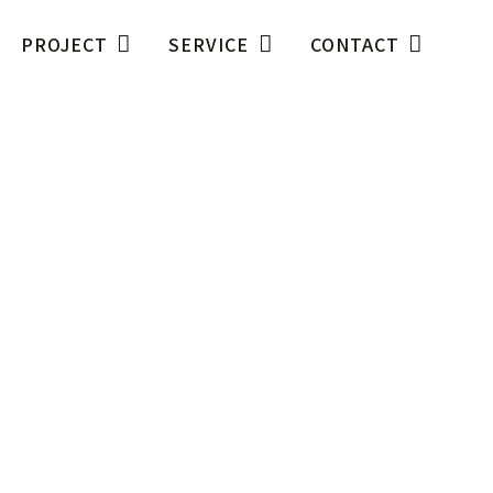
PROJECT
SERVICE
CONTACT