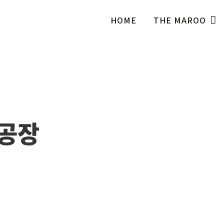
HOME
THE MAROO
산공장