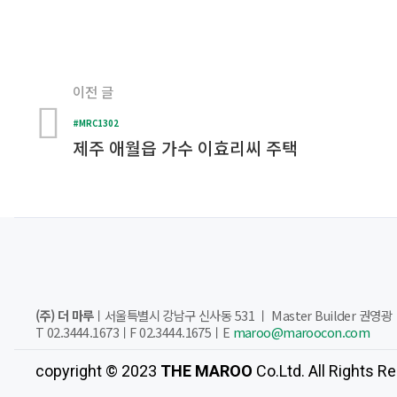
이전 글
#MRC1302
제주 애월읍 가수 이효리씨 주택
(주) 더 마루
ㅣ서울특별시 강남구 신사동 531 ㅣ Master Builder 권영광
T 02.3444.1673ㅣF 02.3444.1675ㅣE
maroo@maroocon.com
copyright © 2023
THE MAROO
Co.Ltd. All Rights R