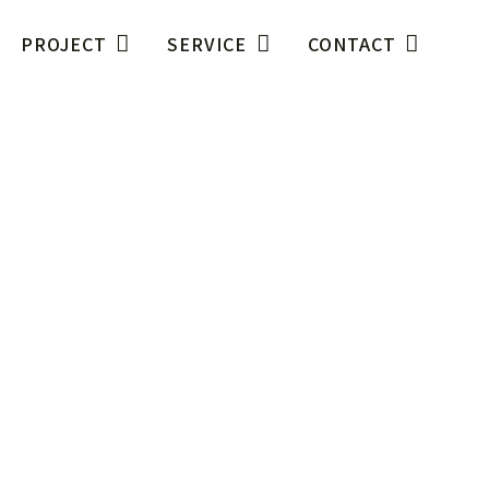
PROJECT
SERVICE
CONTACT